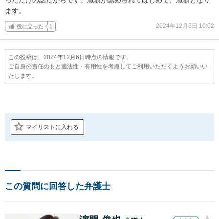
ます。
2024年12月6日 10:02
役に立った
1
この投稿は、2024年12月6日時点の情報です。
ご自身の責任のもと適法性・有用性を考慮してご利用いただくようお願いい
たします。
マイリストに入れる
この質問に回答した弁護士