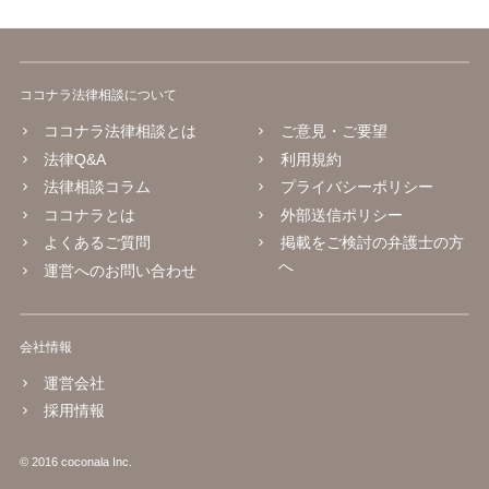
ココナラ法律相談について
ココナラ法律相談とは
ご意見・ご要望
法律Q&A
利用規約
法律相談コラム
プライバシーポリシー
ココナラとは
外部送信ポリシー
よくあるご質問
掲載をご検討の弁護士の方
へ
運営へのお問い合わせ
会社情報
運営会社
採用情報
© 2016 coconala Inc.