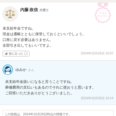
内藤 政信
弁護士
未支給年金ですね。

現金は通帳とともに保管しておくといいでしょう。

口座に戻す必要はありません。

全部引き出してもいいですよ。
2024年10月26日 10:07
役に立った
1
ゆみか
さん
未支給年金扱いになると言うことですね。

葬儀費用の支払いもあるのでそれに使おうと思います。

ご回答いただきありがとうございました。
2024年10月26日 10:14
この投稿は、2024年10月26日時点の情報です。