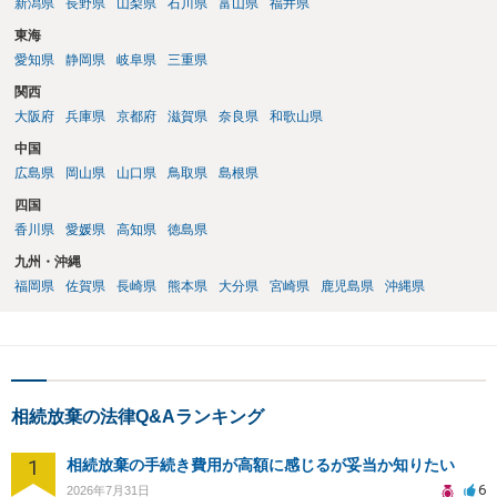
新潟県
長野県
山梨県
石川県
富山県
福井県
東海
愛知県
静岡県
岐阜県
三重県
関西
大阪府
兵庫県
京都府
滋賀県
奈良県
和歌山県
中国
広島県
岡山県
山口県
鳥取県
島根県
四国
香川県
愛媛県
高知県
徳島県
九州・沖縄
福岡県
佐賀県
長崎県
熊本県
大分県
宮崎県
鹿児島県
沖縄県
相続放棄の法律Q&Aランキング
1
相続放棄の手続き費用が高額に感じるが妥当か知りたい
6
2026年7月31日