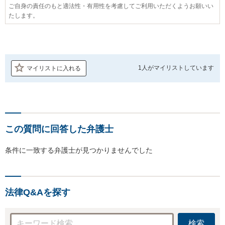
ご自身の責任のもと適法性・有用性を考慮してご利用いただくようお願いい
たします。
1人が
マイリストしています
マイリストに入れる
この質問に回答した弁護士
条件に一致する弁護士が見つかりませんでした
法律Q&Aを探す
検索