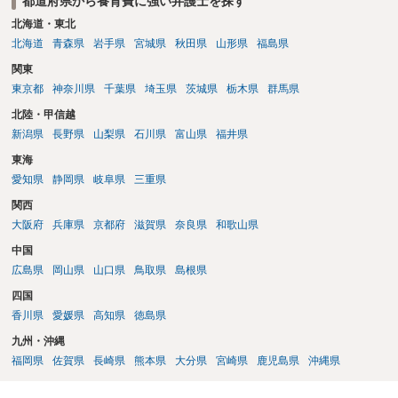
都道府県から養育費に強い弁護士を探す
北海道・東北
北海道
青森県
岩手県
宮城県
秋田県
山形県
福島県
関東
東京都
神奈川県
千葉県
埼玉県
茨城県
栃木県
群馬県
北陸・甲信越
新潟県
長野県
山梨県
石川県
富山県
福井県
東海
愛知県
静岡県
岐阜県
三重県
関西
大阪府
兵庫県
京都府
滋賀県
奈良県
和歌山県
中国
広島県
岡山県
山口県
鳥取県
島根県
四国
香川県
愛媛県
高知県
徳島県
九州・沖縄
福岡県
佐賀県
長崎県
熊本県
大分県
宮崎県
鹿児島県
沖縄県