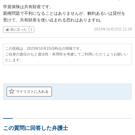
学資保険は共有財産です。

親権問題で不利になることはありませんが、解約あるいは貸付を

受けて、共有財産を使い込まれる恐れはありますね。
2023年10月15日 21:28
役に立った
1
この投稿は、2023年10月15日時点の情報です。
ご自身の責任のもと適法性・有用性を考慮してご利用いただくようお願いい
たします。
マイリストに入れる
この質問に回答した弁護士