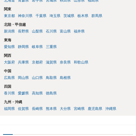
北海道
青森県
岩手県
宮城県
秋田県
山形県
福島県
関東
東京都
神奈川県
千葉県
埼玉県
茨城県
栃木県
群馬県
北陸・甲信越
新潟県
長野県
山梨県
石川県
富山県
福井県
東海
愛知県
静岡県
岐阜県
三重県
関西
大阪府
兵庫県
京都府
滋賀県
奈良県
和歌山県
中国
広島県
岡山県
山口県
鳥取県
島根県
四国
香川県
愛媛県
高知県
徳島県
九州・沖縄
福岡県
佐賀県
長崎県
熊本県
大分県
宮崎県
鹿児島県
沖縄県