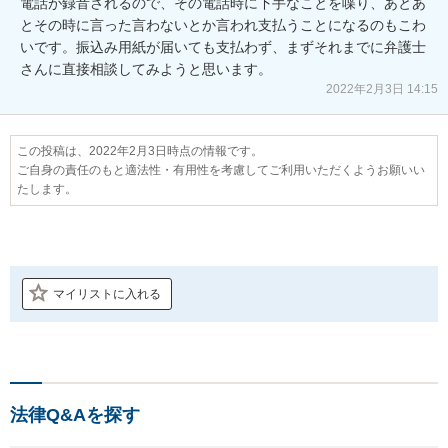
電話が録音されるので、その電話時に下手なことを喋り、あとあ
とその時に言った言わないとか言われ支払うことになるのもこわ
いです。振込み用紙が届いても支払わず、まずそれまでに弁護士
さんに直接相談してみようと思います。
2022年2月3日 14:15
この投稿は、2022年2月3日時点の情報です。
ご自身の責任のもと適法性・有用性を考慮してご利用いただくようお願いい
たします。
マイリストに入れる
法律Q&Aを探す