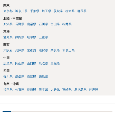
関東
東京都
神奈川県
千葉県
埼玉県
茨城県
栃木県
群馬県
北陸・甲信越
新潟県
長野県
山梨県
石川県
富山県
福井県
東海
愛知県
静岡県
岐阜県
三重県
関西
大阪府
兵庫県
京都府
滋賀県
奈良県
和歌山県
中国
広島県
岡山県
山口県
鳥取県
島根県
四国
香川県
愛媛県
高知県
徳島県
九州・沖縄
福岡県
佐賀県
長崎県
熊本県
大分県
宮崎県
鹿児島県
沖縄県