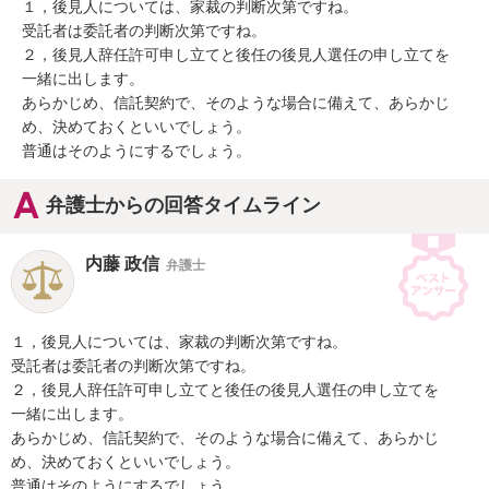
１，後見人については、家裁の判断次第ですね。

受託者は委託者の判断次第ですね。

２，後見人辞任許可申し立てと後任の後見人選任の申し立てを

一緒に出します。

あらかじめ、信託契約で、そのような場合に備えて、あらかじ

め、決めておくといいでしょう。

普通はそのようにするでしょう。
弁護士からの回答タイムライン
内藤 政信
弁護士
１，後見人については、家裁の判断次第ですね。

受託者は委託者の判断次第ですね。

２，後見人辞任許可申し立てと後任の後見人選任の申し立てを

一緒に出します。

あらかじめ、信託契約で、そのような場合に備えて、あらかじ

め、決めておくといいでしょう。

普通はそのようにするでしょう。