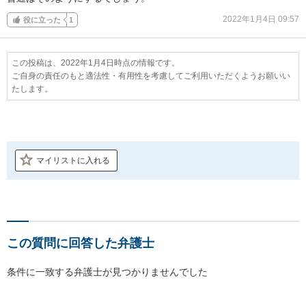
2022年1月4日 09:57
役に立った
1
この投稿は、2022年1月4日時点の情報です。
ご自身の責任のもと適法性・有用性を考慮してご利用いただくようお願いい
たします。
マイリストに入れる
この質問に回答した弁護士
条件に一致する弁護士が見つかりませんでした