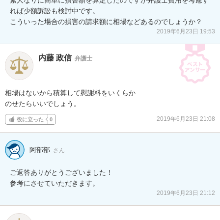
れば少額訴訟も検討中です。

こういった場合の損害の請求額に相場などあるのでしょうか？
2019年6月23日 19:53
内藤 政信
弁護士
相場はないから積算して慰謝料をいくらか

のせたらいいでしょう。
2019年6月23日 21:08
役に立った
0
阿部部
さん
ご返答ありがとうございました！

参考にさせていただきます。
2019年6月23日 21:12