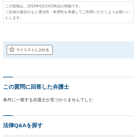
この投稿は、2019年6月24日時点の情報です。
ご自身の責任のもと適法性・有用性を考慮してご利用いただくようお願いい
たします。
マイリストに入れる
この質問に回答した弁護士
条件に一致する弁護士が見つかりませんでした
法律Q&Aを探す