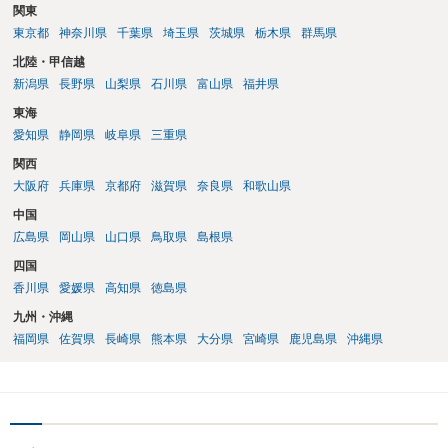
関東
東京都
神奈川県
千葉県
埼玉県
茨城県
栃木県
群馬県
北陸・甲信越
新潟県
長野県
山梨県
石川県
富山県
福井県
東海
愛知県
静岡県
岐阜県
三重県
関西
大阪府
兵庫県
京都府
滋賀県
奈良県
和歌山県
中国
広島県
岡山県
山口県
鳥取県
島根県
四国
香川県
愛媛県
高知県
徳島県
九州・沖縄
福岡県
佐賀県
長崎県
熊本県
大分県
宮崎県
鹿児島県
沖縄県