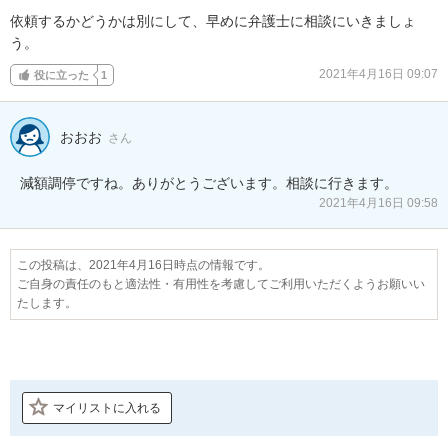
依頼するかどうかは別にして、早めに弁護士に相談にいきましょ
う。
2021年4月16日 09:07
役に立った
1
おおお
さん
減額調停ですね。ありがとうございます。相談に行きます。
2021年4月16日 09:58
この投稿は、2021年4月16日時点の情報です。
ご自身の責任のもと適法性・有用性を考慮してご利用いただくようお願いい
たします。
マイリストに入れる