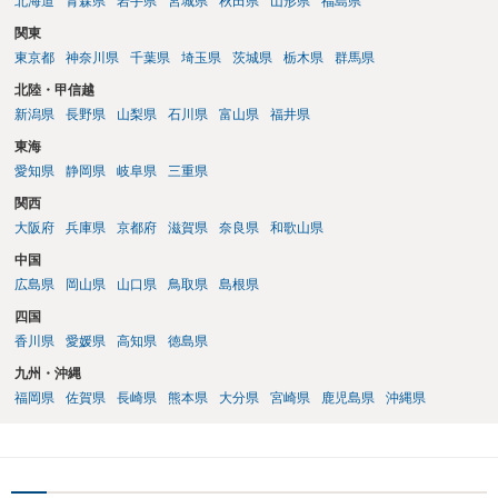
北海道
青森県
岩手県
宮城県
秋田県
山形県
福島県
関東
東京都
神奈川県
千葉県
埼玉県
茨城県
栃木県
群馬県
北陸・甲信越
新潟県
長野県
山梨県
石川県
富山県
福井県
東海
愛知県
静岡県
岐阜県
三重県
関西
大阪府
兵庫県
京都府
滋賀県
奈良県
和歌山県
中国
広島県
岡山県
山口県
鳥取県
島根県
四国
香川県
愛媛県
高知県
徳島県
九州・沖縄
福岡県
佐賀県
長崎県
熊本県
大分県
宮崎県
鹿児島県
沖縄県