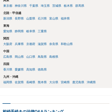
関東
東京都
神奈川県
千葉県
埼玉県
茨城県
栃木県
群馬県
北陸・甲信越
新潟県
長野県
山梨県
石川県
富山県
福井県
東海
愛知県
静岡県
岐阜県
三重県
関西
大阪府
兵庫県
京都府
滋賀県
奈良県
和歌山県
中国
広島県
岡山県
山口県
鳥取県
島根県
四国
香川県
愛媛県
高知県
徳島県
九州・沖縄
福岡県
佐賀県
長崎県
熊本県
大分県
宮崎県
鹿児島県
沖縄県
相続手続きの法律Q&Aランキング