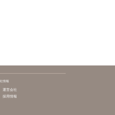
社情報
運営会社
採用情報