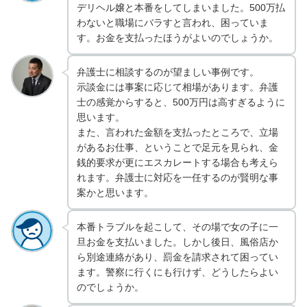
デリヘル嬢と本番をしてしまいました。500万払
わないと職場にバラすと言われ、困っていま
す。お金を支払ったほうがよいのでしょうか。
弁護士に相談するのが望ましい事例です。
示談金には事案に応じて相場があります。弁護
士の感覚からすると、500万円は高すぎるように
思います。
また、言われた金額を支払ったところで、立場
があるお仕事、ということで足元を見られ、金
銭的要求が更にエスカレートする場合も考えら
れます。弁護士に対応を一任するのが賢明な事
案かと思います。
本番トラブルを起こして、その場で女の子に一
旦お金を支払いました。しかし後日、風俗店か
ら別途連絡があり、罰金を請求されて困ってい
ます。警察に行くにも行けず、どうしたらよい
のでしょうか。