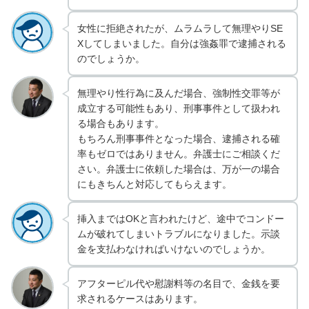
女性に拒絶されたが、ムラムラして無理やりSE
Xしてしまいました。自分は強姦罪で逮捕される
のでしょうか。
無理やり性行為に及んだ場合、強制性交罪等が
成立する可能性もあり、刑事事件として扱われ
る場合もあります。
もちろん刑事事件となった場合、逮捕される確
率もゼロではありません。弁護士にご相談くだ
さい。弁護士に依頼した場合は、万が一の場合
にもきちんと対応してもらえます。
挿入まではOKと言われたけど、途中でコンドー
ムが破れてしまいトラブルになりました。示談
金を支払わなければいけないのでしょうか。
アフターピル代や慰謝料等の名目で、金銭を要
求されるケースはあります。