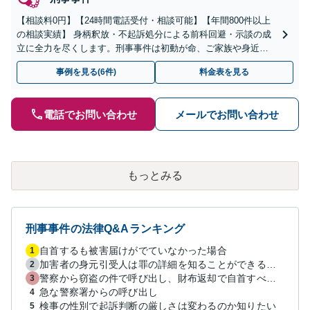
【相談料0円】【24時間電話受付・相談可能】【年間800件以上
の相談実績】 身柄釈放・不起訴処分による前科回避・示談の成
立に全力を尽くします。刑事事件は初動が命、ご家族や身近な
方が逮捕されてしまったら一刻も早くお電話ください。
事例を見る(6件)
料金表を見る
電話でお問い合わせ
メールでお問い合わせ
もっとみる
刑事事件の法律Q&Aランキング
自首するも被害届けがでていなかった場合
1
加害者の身元引受人は罪の詳細を知ることができるか？
2
警察から窃盗の件で呼び出し、財布返却で自首すべきか？
3
急な警察署からの呼び出し
4
検事の性別で起訴判断の厳しさは変わるのか知りたい
5