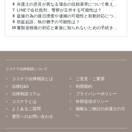
弁護士の意見が異なる場合の信頼基準について教えてください
6
LINEで会社批判、警察が立件する可能性は？
7
盗撮行為の後日捜査や逮捕の可能性と初動対応について
8
窃盗起訴、執行猶予の可能性は？
9
書類送検後の対応と家族に知られないための手続きについて相談
10
ココナラ法律相談について
ココナラ法律相談とは
ご意見・ご要望
法律Q&A
利用規約
法律相談コラム
プライバシーポリシー
ココナラとは
外部送信ポリシー
よくあるご質問
掲載をご検討の弁護士の方
へ
運営へのお問い合わせ