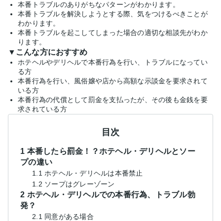
本番トラブルのありがちなパターンがわかります。
本番トラブルを解決しようとする際、気をつけるべきことが
わかります。
本番トラブルを起こしてしまった場合の適切な相談先がわか
ります。
▼こんな方におすすめ
ホテヘルやデリヘルで本番行為を行い、トラブルになってい
る方
本番行為を行い、風俗嬢や店から高額な示談金を要求されて
いる方
本番行為の代償として罰金を支払ったが、その後も金銭を要
求されている方
目次
1 本番したら罰金！？ホテヘル・デリヘルとソー
プの違い
1.1 ホテヘル・デリヘルは本番禁止
1.2 ソープはグレーゾーン
2 ホテヘル・デリヘルでの本番行為、トラブル勃
発？
2.1 同意がある場合