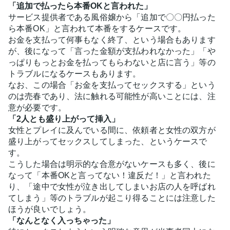
「追加で払ったら本番OKと言われた」
サービス提供者である風俗嬢から「追加で〇〇円払った
ら本番OK」と言われて本番をするケースです。
お金を支払って何事もなく終了、という場合もあります
が、後になって「言った金額が支払われなかった」「や
っぱりもっとお金を払ってもらわないと店に言う」等の
トラブルになるケースもあります。
なお、この場合「お金を支払ってセックスする」という
のは売春であり、法に触れる可能性が高いことには、注
意が必要です。
「2人とも盛り上がって挿入」
女性とプレイに及んでいる間に、依頼者と女性の双方が
盛り上がってセックスしてしまった、というケースで
す。
こうした場合は明示的な合意がないケースも多く、後に
なって「本番OKと言ってない！違反だ！」と言われた
り、「途中で女性が泣き出してしまいお店の人を呼ばれ
てしまう」等のトラブルが起こり得ることには注意した
ほうが良いでしょう。
「なんとなく入っちゃった」