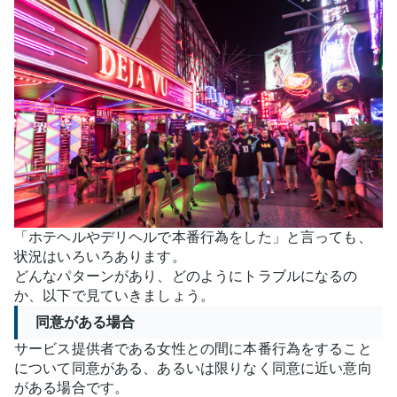
「ホテヘルやデリヘルで本番行為をした」と言っても、
状況はいろいろあります。
どんなパターンがあり、どのようにトラブルになるの
か、以下で見ていきましょう。
同意がある場合
サービス提供者である女性との間に本番行為をすること
について同意がある、あるいは限りなく同意に近い意向
がある場合です。