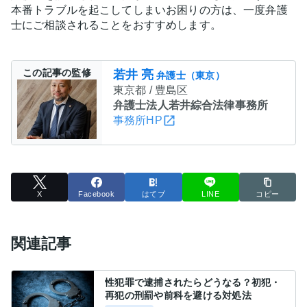
本番トラブルを起こしてしまいお困りの方は、一度弁護
士にご相談されることをおすすめします。
この記事の監修
若井 亮
弁護士（東京）
東京都 / 豊島区
弁護士法人若井綜合法律事務所
事務所HP
X
Facebook
はてブ
LINE
コピー
関連記事
性犯罪で逮捕されたらどうなる？初犯・
再犯の刑罰や前科を避ける対処法