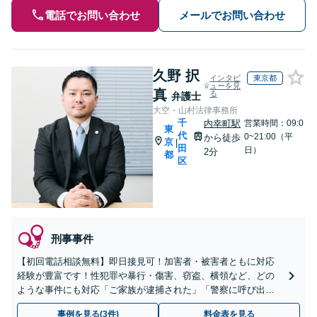
電話でお問い合わせ
メールでお問い合わせ
久野 択
インタビ
東京都
ューを見
真
る
弁護士
大空・山村法律事務所
千
内幸町駅
営業時間：09:0
東
代
0~21:00（平
から徒歩
京
|
田
日）
2分
都
区
刑事事件
【初回電話相談無料】即日接見可！加害者・被害者ともに対応
経験が豊富です！性犯罪や暴行・傷害、窃盗、横領など、どの
ような事件にも対応「ご家族が逮捕された」「警察に呼び出さ
れた」場合には、お早めにご相談ください
事例を見る(3件)
料金表を見る