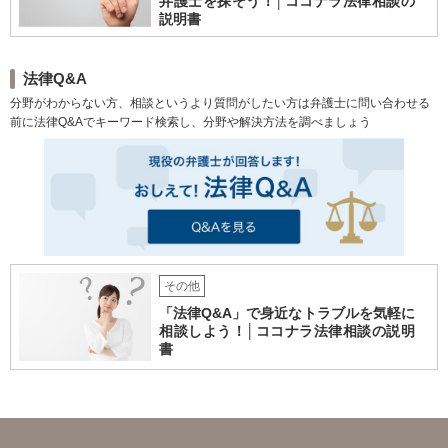
弁護士を探そう！│ココナラ法律相談の
説明書
法律Q&A
分野がわからない方、相談というより質問がしたい方は弁護士に問い合わせる
前に法律Q&Aでキーワード検索し、分野や解決方法を調べましょう
その他
「法律Q&A」で身近なトラブルを気軽に
相談しよう！│ココナラ法律相談の説明
書