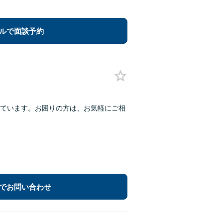
ルで面談予約
ています。お困りの方は、お気軽にご相
でお問い合わせ