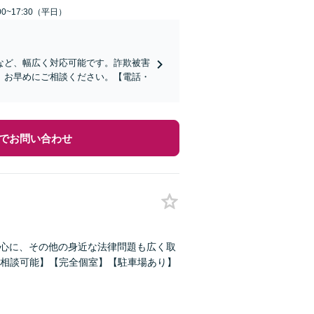
0~17:30（平日）
など、幅広く対応可能です。詐欺被害
、お早めにご相談ください。【電話・
でお問い合わせ
中心に、その他の身近な法律問題も広く取
相談可能】【完全個室】【駐車場あり】