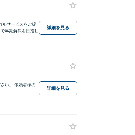
ガルサービスをご提
詳細を見る
とで早期解決を目指し
さい。 依頼者様の
詳細を見る