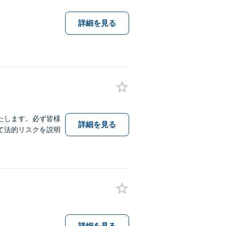
詳細を見る
たします。必ず皆様
詳細を見る
て法的リスクを説明
詳細を見る