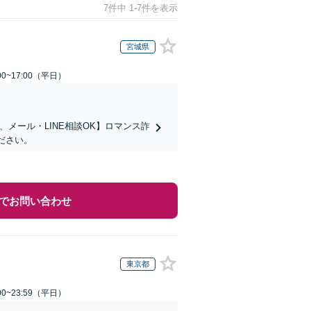
7件中 1-7件を表示
宮城県
0~17:00（平日）
メール・LINE相談OK】ロマンス詐
ださい。
でお問い合わせ
東京都
0~23:59（平日）