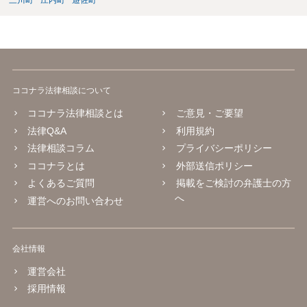
三川町
庄内町
遊佐町
ココナラ法律相談について
ココナラ法律相談とは
ご意見・ご要望
法律Q&A
利用規約
法律相談コラム
プライバシーポリシー
ココナラとは
外部送信ポリシー
よくあるご質問
掲載をご検討の弁護士の方
へ
運営へのお問い合わせ
会社情報
運営会社
採用情報