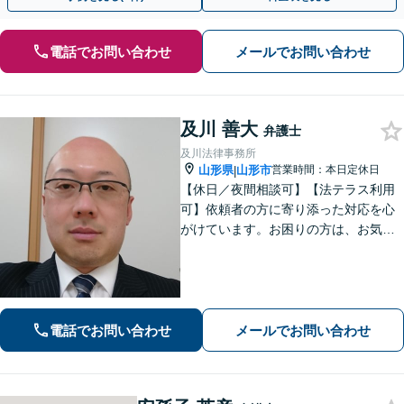
電話でお問い合わせ
メールでお問い合わせ
及川 善大
弁護士
及川法律事務所
山形県
山形市
営業時間：本日定休日
|
【休日／夜間相談可】【法テラス利用
可】依頼者の方に寄り添った対応を心
がけています。お困りの方は、お気軽
にご相談ください。
電話でお問い合わせ
メールでお問い合わせ