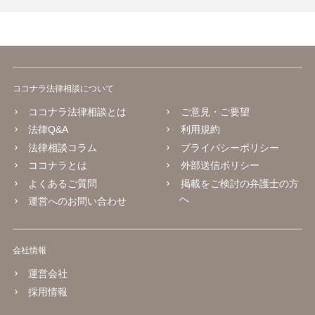
ココナラ法律相談について
ココナラ法律相談とは
ご意見・ご要望
法律Q&A
利用規約
法律相談コラム
プライバシーポリシー
ココナラとは
外部送信ポリシー
よくあるご質問
掲載をご検討の弁護士の方
へ
運営へのお問い合わせ
会社情報
運営会社
採用情報