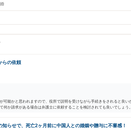
婚
からの依頼
が可能かと思われますので、役所で説明を受けながら手続きをされると良いか
て何か請求がある場合は弁護士に依頼することを検討されても良いでしょう
の知らせで、死亡2ヶ月前に中国人との婚姻や贈与に不審感！