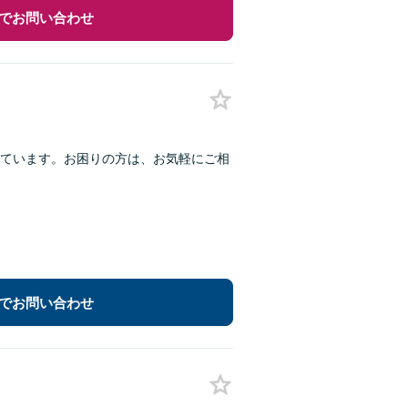
でお問い合わせ
ています。お困りの方は、お気軽にご相
でお問い合わせ