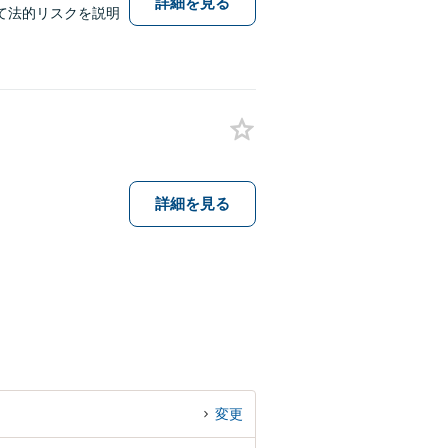
詳細を見る
て法的リスクを説明
詳細を見る
変更