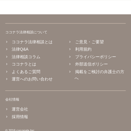
ココナラ法律相談について
ココナラ法律相談とは
ご意見・ご要望
法律Q&A
利用規約
法律相談コラム
プライバシーポリシー
ココナラとは
外部送信ポリシー
よくあるご質問
掲載をご検討の弁護士の方
へ
運営へのお問い合わせ
会社情報
運営会社
採用情報
© 2016 coconala Inc.