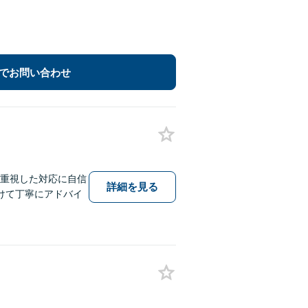
でお問い合わせ
を重視した対応に自信
詳細を見る
けて丁寧にアドバイ