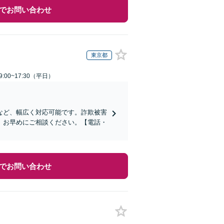
でお問い合わせ
東京都
:00~17:30（平日）
など、幅広く対応可能です。詐欺被害
、お早めにご相談ください。【電話・
でお問い合わせ