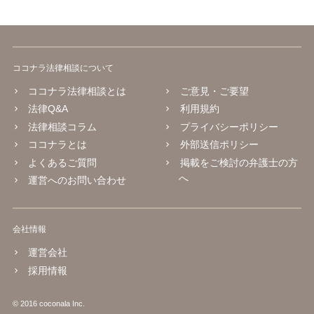
ココナラ法律相談について
ココナラ法律相談とは
ご意見・ご要望
法律Q&A
利用規約
法律相談コラム
プライバシーポリシー
ココナラとは
外部送信ポリシー
よくあるご質問
掲載をご検討の弁護士の方
へ
運営へのお問い合わせ
会社情報
運営会社
採用情報
© 2016 coconala Inc.