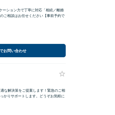
ニケーション力で丁寧に対応「相続／離婚
のご相談はお任せください【事前予約で
でお問い合わせ
最適な解決策をご提案します！緊急のご相
っかりサポートします。どうぞお気軽に