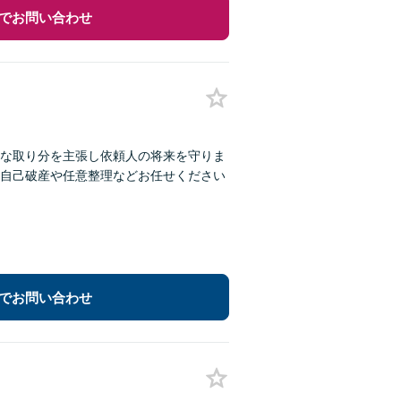
でお問い合わせ
な取り分を主張し依頼人の将来を守りま
自己破産や任意整理などお任せください
でお問い合わせ