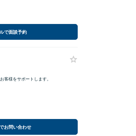
ルで面談予約
お客様をサポートします。
でお問い合わせ