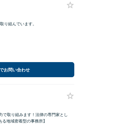
取り組んでいます。
でお問い合わせ
の力で取り組みます！法律の専門家とし
ある地域密着型の事務所】