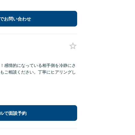
でお問い合わせ
！感情的になっている相手側を冷静にさ
もご相談ください。丁寧にヒアリングし
ルで面談予約