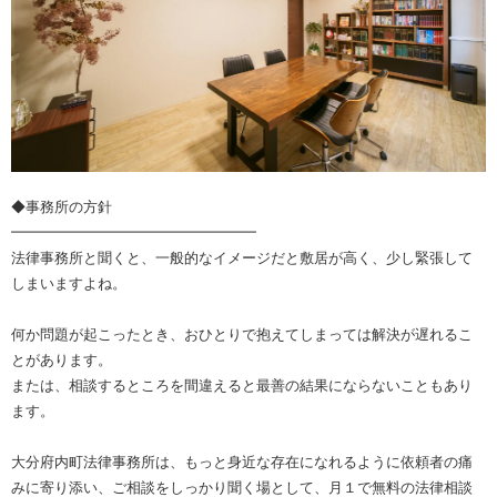
◆事務所の方針
━━━━━━━━━━━━━━━━━
法律事務所と聞くと、一般的なイメージだと敷居が高く、少し緊張して
しまいますよね。
何か問題が起こったとき、おひとりで抱えてしまっては解決が遅れるこ
とがあります。
または、相談するところを間違えると最善の結果にならないこともあり
ます。
大分府内町法律事務所は、もっと身近な存在になれるように依頼者の痛
みに寄り添い、ご相談をしっかり聞く場として、月１で無料の法律相談