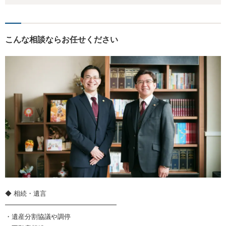
こんな相談ならお任せください
◆ 相続・遺言
━━━━━━━━━━━━━━━━━
・遺産分割協議や調停