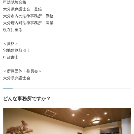
司法試験合格
大分県弁護士会 登録
大分市内の法律事務所 勤務
大分府内町法律事務所 開業
現在に至る
＜資格＞
宅地建物取引士
行政書士
＜所属団体・委員会＞
大分県弁護士会
どんな事務所ですか？