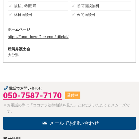
後払い利用可
初回面談無料
休日面談可
夜間面談可
ホームページ
https://funai-lawoffice.com/official/
所属弁護士会
大分県
電話でお問い合わせ
050-7587-7170
受付中
※お電話の際は「ココナラ法律相談を見た」とお伝えいただくとスムーズで
す。
メールでお問い合わせ