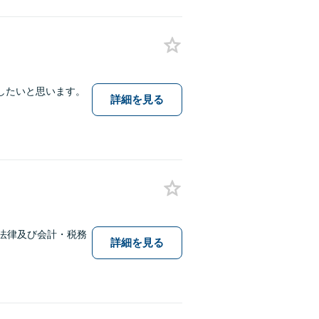
したいと思います。
詳細を見る
法律及び会計・税務
詳細を見る