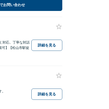
でお問い合わせ
く対応。丁寧な対話
詳細を見る
談可】【松山市駅徒
す。
詳細を見る