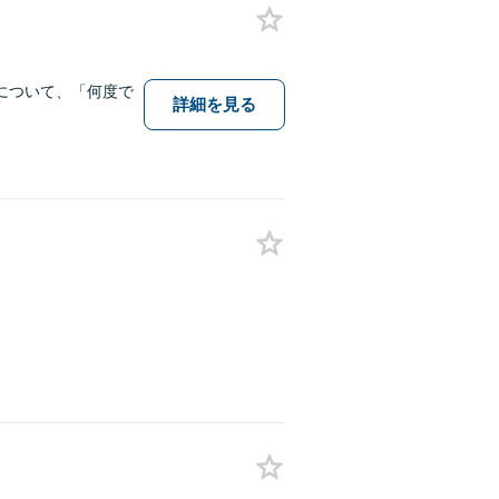
について、「何度で
詳細を見る