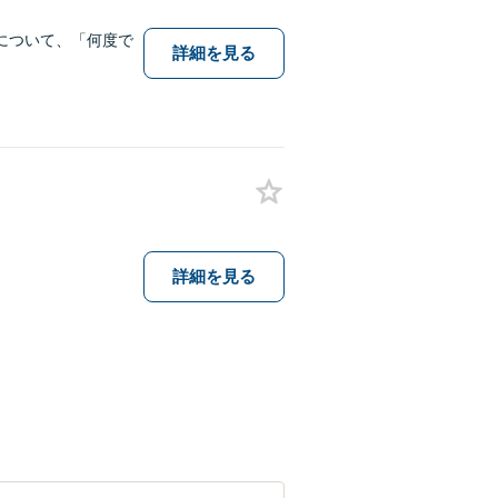
について、「何度で
詳細を見る
詳細を見る