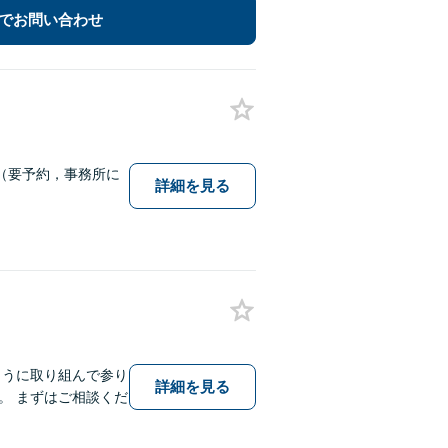
でお問い合わせ
（要予約，事務所に
詳細を見る
ように取り組んで参り
詳細を見る
。 まずはご相談くだ