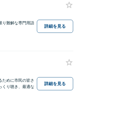
限り難解な専門用語
詳細を見る
るために市民の皆さ
詳細を見る
っくり聴き、最適な