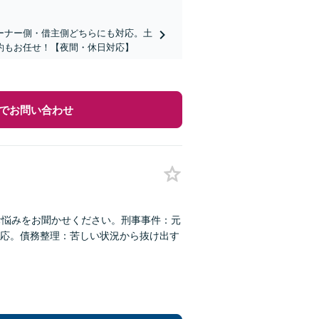
ーナー側・借主側どちらにも対応。土
約もお任せ！【夜間・休日対応】
でお問い合わせ
お悩みをお聞かせください。刑事事件：元
応。債務整理：苦しい状況から抜け出す