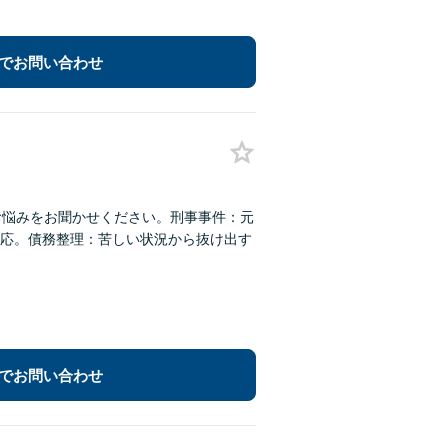
でお問い合わせ
お悩みをお聞かせください。刑事事件：元
応。債務整理：苦しい状況から抜け出す
でお問い合わせ