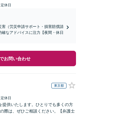
日定休日
災害（労災申請サポート・損害賠償請
的確なアドバイスに注力【夜間・休日
でお問い合わせ
東京都
日定休日
を提供いたします。ひとりでも多くの方
の際は、ぜひご相談ください。【弁護士