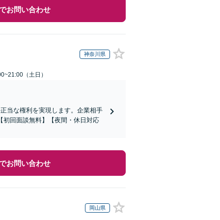
でお問い合わせ
神奈川県
0~21:00（土日）
の正当な権利を実現します。企業相手
【初回面談無料】【夜間・休日対応
でお問い合わせ
岡山県