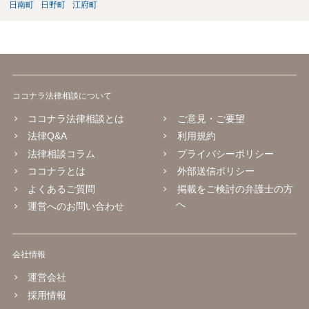
日南町
日野町
江府町
ココナラ法律相談について
ココナラ法律相談とは
ご意見・ご要望
法律Q&A
利用規約
法律相談コラム
プライバシーポリシー
ココナラとは
外部送信ポリシー
よくあるご質問
掲載をご検討の弁護士の方
へ
運営へのお問い合わせ
会社情報
運営会社
採用情報