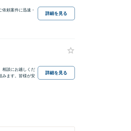
ご依頼案件に迅速・
詳細を見る
、相談にお越しくだ
詳細を見る
組みます。皆様が安