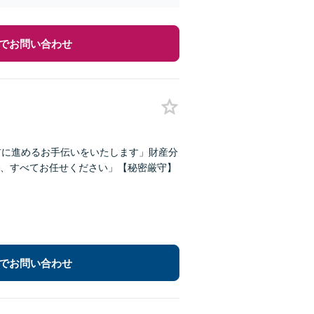
でお問い合わせ
前に進めるお手伝いをいたします」財産分
、すべてお任せください」【秘密厳守】
でお問い合わせ