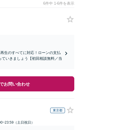
6件中 1-6件を表示
人再生のすべてに対応！ローンの支払
っていきましょう【初回相談無料／当
でお問い合わせ
東京都
00~23:59（土日祝日）