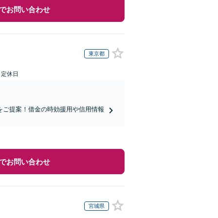
でお問い合わせ
東京都
日定休日
をご提案！借金の時効援用や信用情報
でお問い合わせ
宮城県