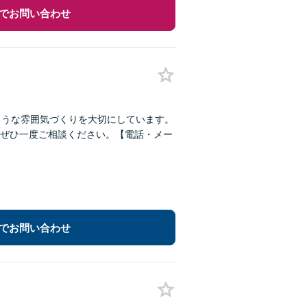
でお問い合わせ
ような雰囲気づくりを大切にしています。
ぜひ一度ご相談ください。【電話・メー
でお問い合わせ