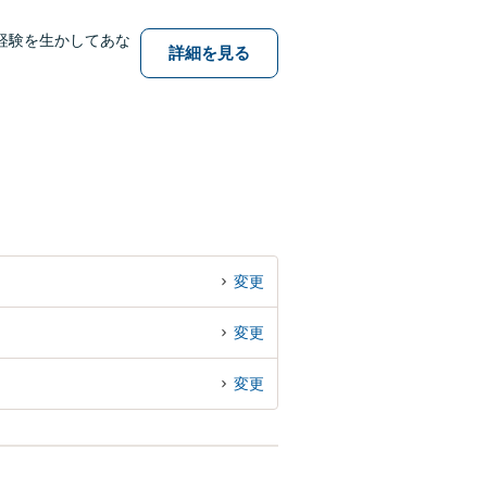
経験を生かしてあな
詳細を見る
変更
変更
変更