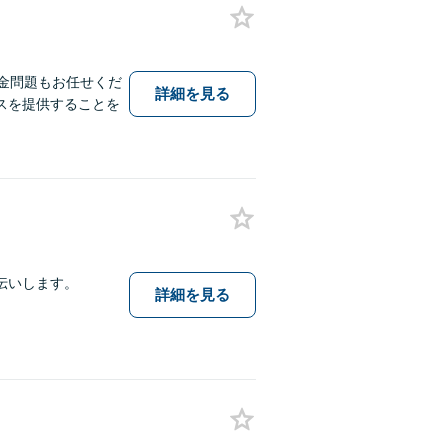
金問題もお任せくだ
詳細を見る
スを提供することを
伝いします。
詳細を見る