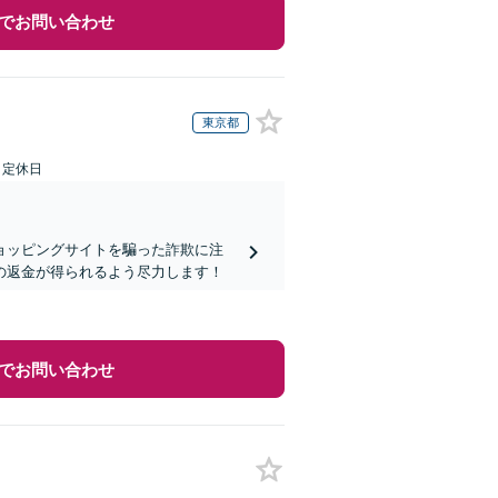
でお問い合わせ
東京都
日定休日
ョッピングサイトを騙った詐欺に注
の返金が得られるよう尽力します！
でお問い合わせ