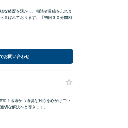
様な経歴を活かし、相談者目線を忘れま
ら喜ばれております。【初回３０分間相
でお問い合わせ
豊富！迅速かつ適切な対応を心がけてい
適切な解決へと導きます。