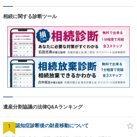
相続に関する診断ツール
遺産分割協議の法律Q&Aランキング
1
認知症診断後の財産移動について