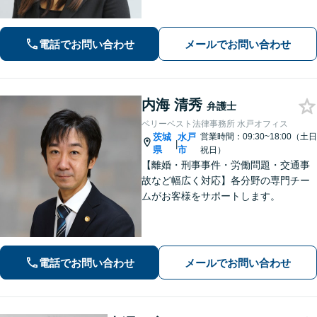
電話でお問い合わせ
メールでお問い合わせ
内海 清秀
弁護士
ベリーベスト法律事務所 水戸オフィス
茨城
水戸
営業時間：09:30~18:00（土日
|
県
市
祝日）
【離婚・刑事事件・労働問題・交通事
故など幅広く対応】各分野の専門チー
ムがお客様をサポートします。
電話でお問い合わせ
メールでお問い合わせ