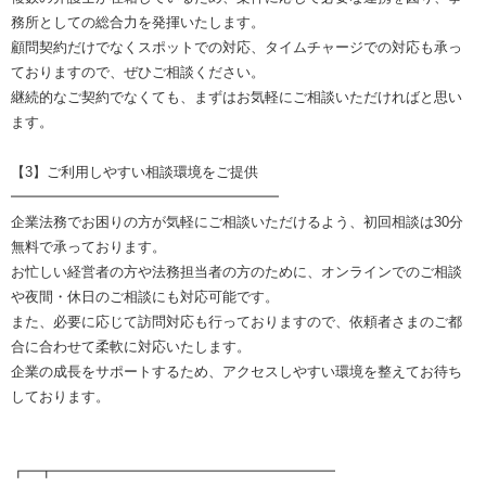
務所としての総合力を発揮いたします。
顧問契約だけでなくスポットでの対応、タイムチャージでの対応も承っ
ておりますので、ぜひご相談ください。
継続的なご契約でなくても、まずはお気軽にご相談いただければと思い
ます。
【3】ご利用しやすい相談環境をご提供
━━━━━━━━━━━━━━━━━━━
企業法務でお困りの方が気軽にご相談いただけるよう、初回相談は30分
無料で承っております。
お忙しい経営者の方や法務担当者の方のために、オンラインでのご相談
や夜間・休日のご相談にも対応可能です。
また、必要に応じて訪問対応も行っておりますので、依頼者さまのご都
合に合わせて柔軟に対応いたします。
企業の成長をサポートするため、アクセスしやすい環境を整えてお待ち
しております。
┏━┳━━━━━━━━━━━━━━━━━━━━