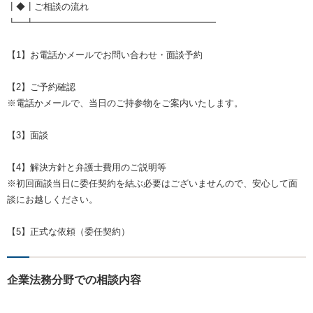
┃◆┃ご相談の流れ
┗━┻━━━━━━━━━━━━━━━━━━━━
【1】お電話かメールでお問い合わせ・面談予約
【2】ご予約確認
※電話かメールで、当日のご持参物をご案内いたします。
【3】面談
【4】解決方針と弁護士費用のご説明等
※初回面談当日に委任契約を結ぶ必要はございませんので、安心して面
談にお越しください。
【5】正式な依頼（委任契約）
企業法務分野での相談内容