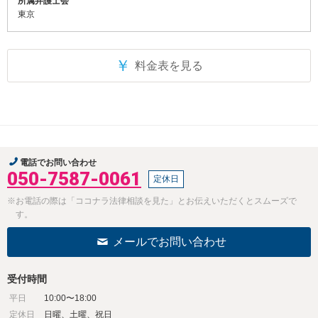
所属弁護士会
東京
￥
料金表を見る
電話でお問い合わせ
050-7587-0061
定休日
※お電話の際は「ココナラ法律相談を見た」とお伝えいただくとスムーズで
す。
メールでお問い合わせ
受付時間
平日
10:00〜18:00
定休日
日曜、土曜、祝日