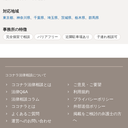
対応地域
東京都
神奈川県
千葉県
埼玉県
茨城県
栃木県
群馬県
事務所の特徴
完全個室で相談
バリアフリー
近隣駐車場あり
子連れ相談可
ココナラ法律相談について
ココナラ法律相談とは
ご意見・ご要望
法律Q&A
利用規約
法律相談コラム
プライバシーポリシー
ココナラとは
外部送信ポリシー
よくあるご質問
掲載をご検討の弁護士の方
へ
運営へのお問い合わせ