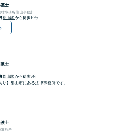
弁護士
律事務所 郡山事務所
郡山駅
から徒歩10分
る
弁護士
郡山駅
から徒歩9分
あり】郡山市にある法律事務所です。
弁護士
律事務所