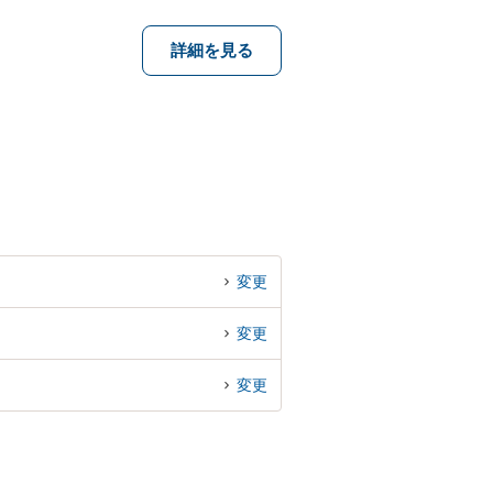
詳細を見る
変更
変更
変更