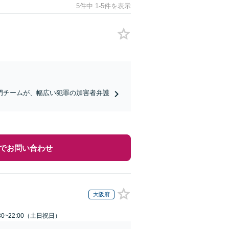
5件中 1-5件を表示
門チームが、幅広い犯罪の加害者弁護
でお問い合わせ
大阪府
30~22:00（土日祝日）