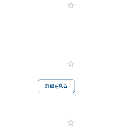
詳細を見る