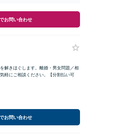
でお問い合わせ
を解きほぐします。離婚・男女問題／相
気軽にご相談ください。【分割払い可
でお問い合わせ