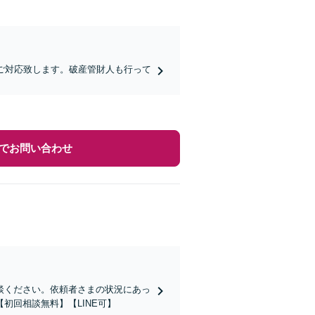
ご対応致します。破産管財人も行って
でお問い合わせ
談ください。依頼者さまの状況にあっ
初回相談無料】【LINE可】