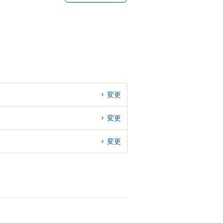
変更
変更
変更