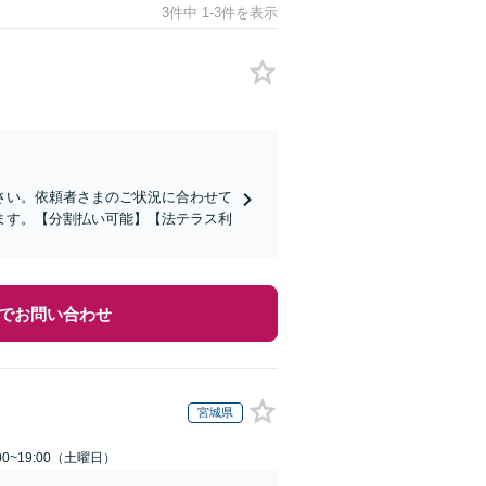
3件中 1-3件を表示
さい。依頼者さまのご状況に合わせて
ます。【分割払い可能】【法テラス利
でお問い合わせ
宮城県
0~19:00（土曜日）