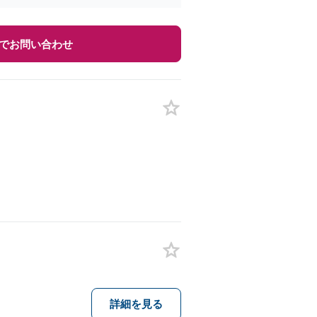
でお問い合わせ
詳細を見る