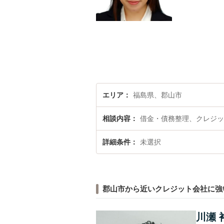
エリア
福島県、郡山市
相談内容
借金・債務整理、クレジッ
詳細条件
未選択
郡山市から近いクレジット会社に強
川瀬 