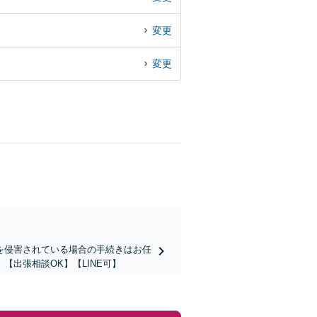
変更
変更
を侵害されている場合の手続きはお任
出張相談OK】【LINE可】