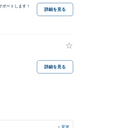
サポートします！
詳細を見る
詳細を見る
変更