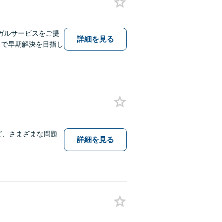
ガルサービスをご提
詳細を見る
とで早期解決を目指し
ど、さまざまな問題
詳細を見る