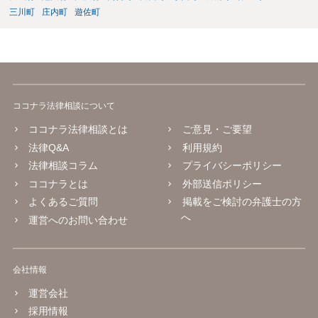
三川町
庄内町
遊佐町
ココナラ法律相談について
ココナラ法律相談とは
ご意見・ご要望
法律Q&A
利用規約
法律相談コラム
プライバシーポリシー
ココナラとは
外部送信ポリシー
よくあるご質問
掲載をご検討の弁護士の方
へ
運営へのお問い合わせ
会社情報
運営会社
採用情報