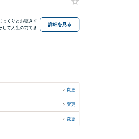
じっくりとお聴きす
詳細を見る
そして人生の前向き
変更
変更
変更