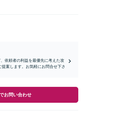
ど、依頼者の利益を最優先に考えた攻
ご提案します。お気軽にお問合せ下さ
でお問い合わせ