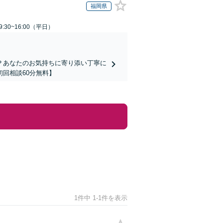
福岡県
:30~16:00（平日）
？あなたのお気持ちに寄り添い丁寧に
回相談60分無料】
1件中 1-1件を表示