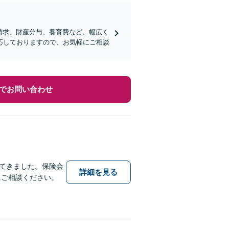
料請求、財産分与、養育費など、幅広く
応しておりますので、お気軽にご相談
でお問い合わせ
れてきました。保険会
詳細を見る
にご相談ください。