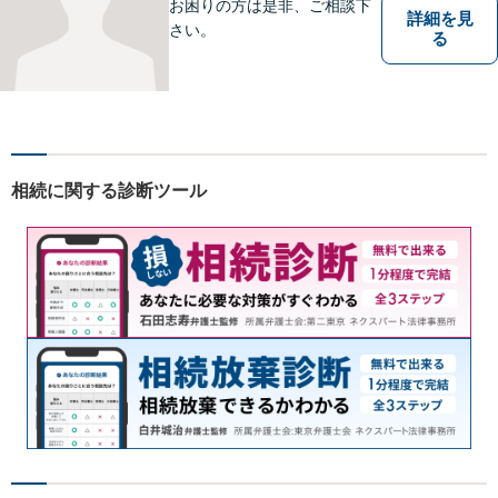
お困りの方は是非、ご相談下
詳細を見
さい。
る
相続に関する診断ツール