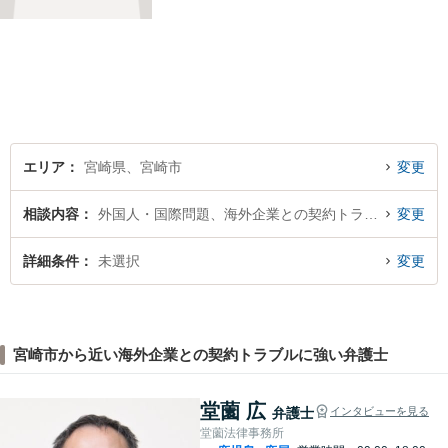
度ご相談ください。
エリア
宮崎県、宮崎市
変更
相談内容
外国人・国際問題、海外企業との契約トラブル
変更
詳細条件
未選択
変更
宮崎市から近い海外企業との契約トラブルに強い弁護士
堂薗 広
弁護士
インタビューを見る
堂薗法律事務所