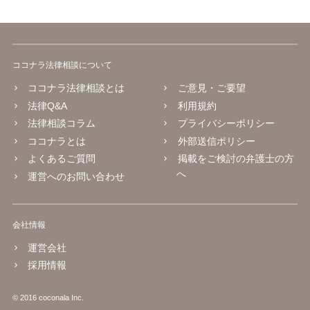
ココナラ法律相談について
ココナラ法律相談とは
ご意見・ご要望
法律Q&A
利用規約
法律相談コラム
プライバシーポリシー
ココナラとは
外部送信ポリシー
よくあるご質問
掲載をご検討の弁護士の方
へ
運営へのお問い合わせ
会社情報
運営会社
採用情報
© 2016 coconala Inc.