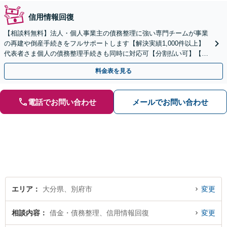
信用情報回復
【相談料無料】法人・個人事業主の債務整理に強い専門チームが事業
の再建や倒産手続きをフルサポートします【解決実績1,000件以上】
代表者さま個人の債務整理手続きも同時に対応可【分割払い可】【後
払い応相談】【夜間・休日相談可】
料金表を見る
電話でお問い合わせ
メールでお問い合わせ
エリア
大分県、別府市
変更
相談内容
借金・債務整理、信用情報回復
変更