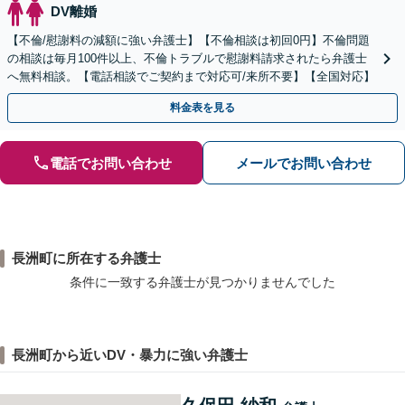
DV離婚
【不倫/慰謝料の減額に強い弁護士】【不倫相談は初回0円】不倫問題
の相談は毎月100件以上、不倫トラブルで慰謝料請求されたら弁護士
へ無料相談。【電話相談でご契約まで対応可/来所不要】【全国対応】
料金表を見る
電話でお問い合わせ
メールでお問い合わせ
長洲町に所在する弁護士
条件に一致する弁護士が見つかりませんでした
長洲町から近いDV・暴力に強い弁護士