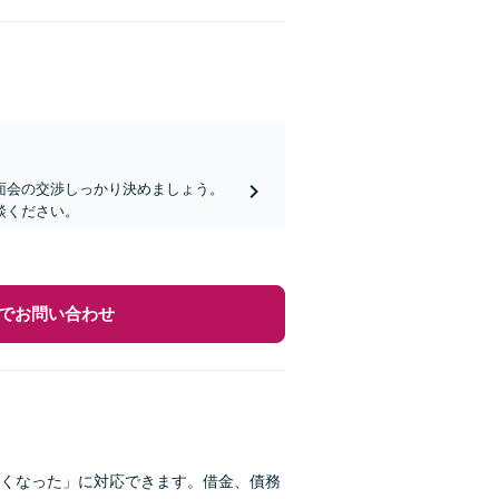
面会の交渉しっかり決めましょう。
談ください。
でお問い合わせ
くなった」に対応できます。借金、債務