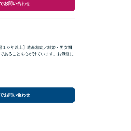
でお問い合わせ
歴１０年以上】遺産相続／離婚・男女問
であることを心がけています。お気軽に
でお問い合わせ