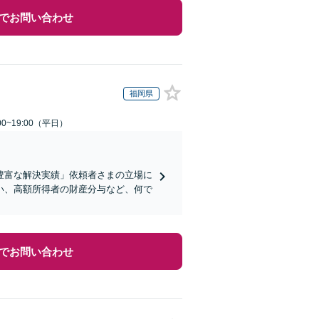
でお問い合わせ
福岡県
0~19:00（平日）
豊富な解決実績」依頼者さまの立場に
い、高額所得者の財産分与など、何で
でお問い合わせ