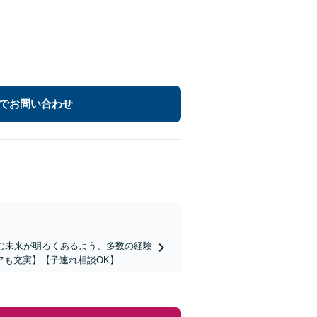
でお問い合わせ
む未来が明るくあるよう、多数の経験
アも充実】【子連れ相談OK】