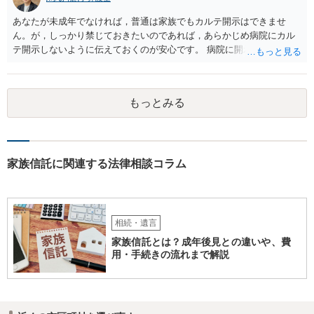
あなたが未成年でなければ，普通は家族でもカルテ開示はできませ
ん。が，しっかり禁じておきたいのであれば，あらかじめ病院にカル
テ開示しないように伝えておくのが安心です。 病院に開示しないよう
に伝える書面を作ることはできますが，それがなくても開示はされる
可能性は低いのでコストパフォーマンスとしてはどうかなという感じ
がします。
もっとみる
家族信託に関連する法律相談コラム
相続・遺言
家族信託とは？成年後見との違いや、費
用・手続きの流れまで解説