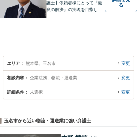
護士】依頼者様にとって『最
る
良の解決』の実現を目指しま
す。お悩みの方はお気軽にご
相談ください。
エリア
熊本県、玉名市
変更
相談内容
企業法務、物流・運送業
変更
詳細条件
未選択
変更
玉名市から近い物流・運送業に強い弁護士