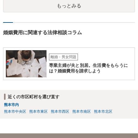
実です。
もっとみる
婚姻費用に関連する法律相談コラム
離婚・男女問題
専業主婦が夫と別居。生活費をもらうに
は？婚姻費用を請求しよう
近くの市区町村を選び直す
熊本市内
熊本市中央区
熊本市東区
熊本市西区
熊本市南区
熊本市北区