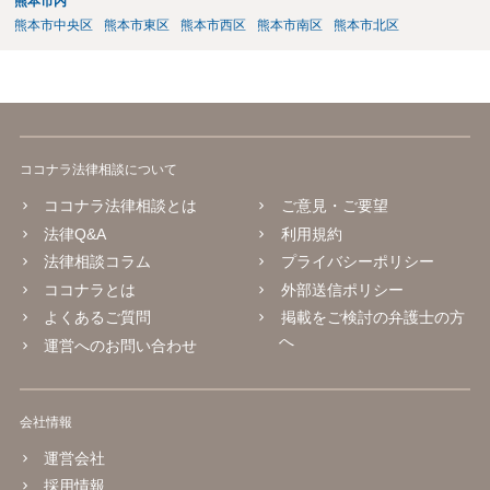
熊本市内
熊本市中央区
熊本市東区
熊本市西区
熊本市南区
熊本市北区
ココナラ法律相談について
ココナラ法律相談とは
ご意見・ご要望
法律Q&A
利用規約
法律相談コラム
プライバシーポリシー
ココナラとは
外部送信ポリシー
よくあるご質問
掲載をご検討の弁護士の方
へ
運営へのお問い合わせ
会社情報
運営会社
採用情報