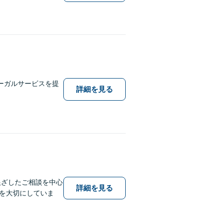
ーガルサービスを提
詳細を見る
根ざしたご相談を中心
詳細を見る
を大切にしていま