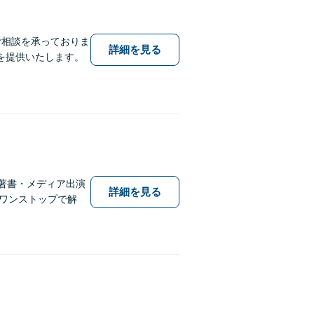
ご相談を承っておりま
詳細を見る
を提供いたします。
著書・メディア出演
詳細を見る
しワンストップで解