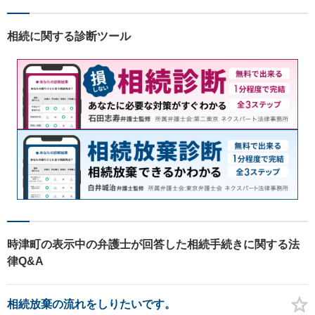
相続に関する診断ツール
時津町の表示中の弁護士が回答した相続手続きに関する法
律Q&A
相続放棄の流れをしりたいです。