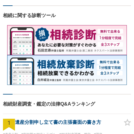
相続に関する診断ツール
相続財産調査・鑑定の法律Q&Aランキング
1
遺産分割申し立て書の主張書面の書き方