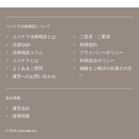
ココナラ法律相談について
ココナラ法律相談とは
ご意見・ご要望
法律Q&A
利用規約
法律相談コラム
プライバシーポリシー
ココナラとは
外部送信ポリシー
よくあるご質問
掲載をご検討の弁護士の方
へ
運営へのお問い合わせ
会社情報
運営会社
採用情報
© 2016 coconala Inc.