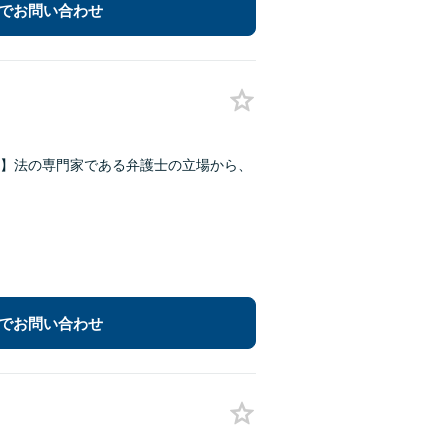
でお問い合わせ
】法の専門家である弁護士の立場から、
でお問い合わせ