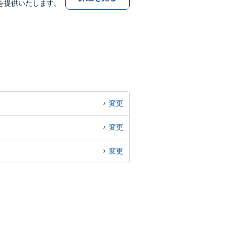
を提供いたします。
変更
変更
変更