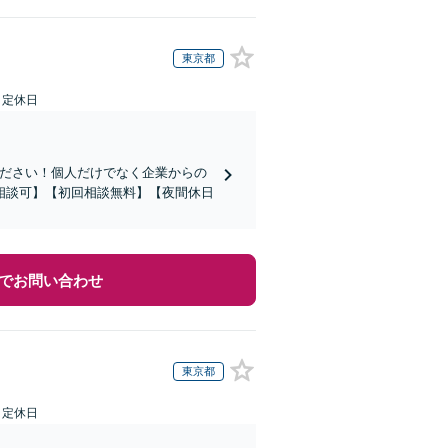
東京都
日定休日
ください！個人だけでなく企業からの
相談可】【初回相談無料】【夜間休日
でお問い合わせ
東京都
日定休日