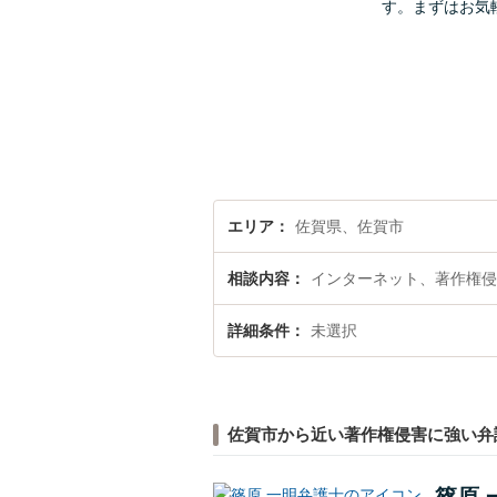
す。まずはお気
エリア
佐賀県、佐賀市
相談内容
インターネット、著作権侵
詳細条件
未選択
佐賀市から近い著作権侵害に強い弁
篠原 