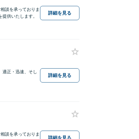
ご相談を承っておりま
詳細を見る
を提供いたします。
】適正・迅速、そし
詳細を見る
ご相談を承っておりま
詳細を見る